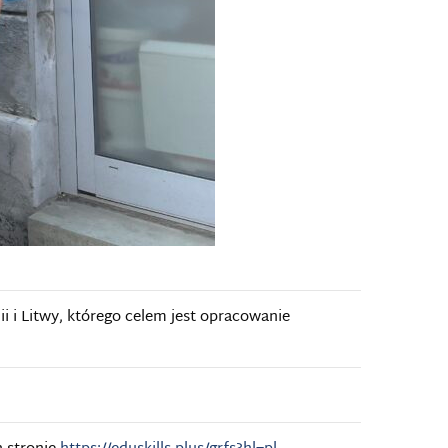
i i Litwy, którego celem jest opracowanie