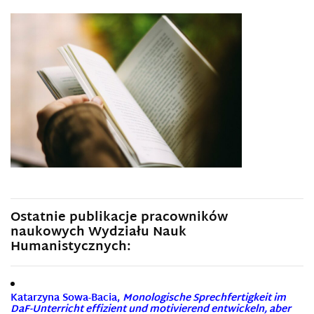
Ostatnie publikacje pracowników
naukowych Wydziału Nauk
Humanistycznych:
Katarzyna Sowa-Bacia,
Monologische Sprechfertigkeit im
DaF-Unterricht effizient und motivierend entwickeln, aber